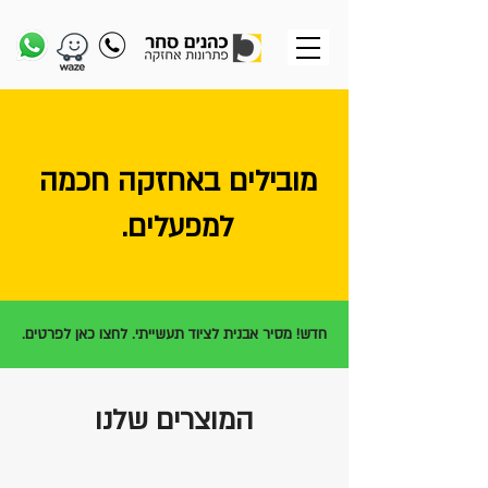
מובילים באחזקה חכמה
למפעלים.
חדש! מסיר אבנית לציוד תעשייתי. לחצו כאן לפרטים.
המוצרים שלנו