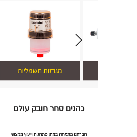
כהנים סחר חובק עולם
חברתנו מתמחה במתן פתרונות וייעוץ מקצועי