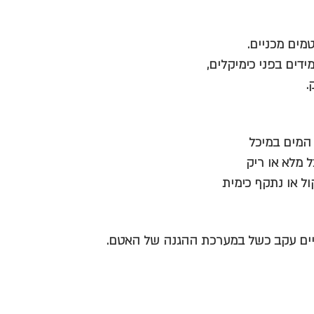
מים מכניים.
דים בפני כימיקלים,
.
 המים במיכל
 מלא או ריק
ל או נתקף כימית
יים עקב כשל במערכת ההגנה של האטם.