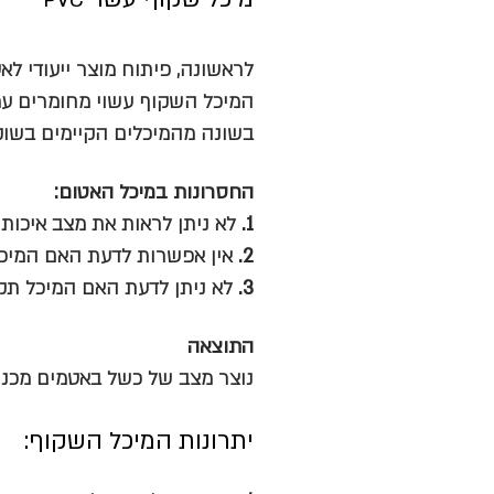
PVC
לראשונה, פיתוח מוצר ייעודי לאט
המיכל השקוף עשוי מחומרים עמי
בשונה מהמיכלים הקיימים בשוק
החסרונות במיכל האטום:
1.
לא ניתן לראות את מצב איכות
2.
אין אפשרות לדעת האם המיכל
3.
לא ניתן לדעת האם המיכל תקו
התוצאה
נוצר מצב של כשל באטמים מכנ
יתרונות המיכל השקוף: