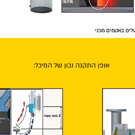
:אופן התקנה נכון של המיכל