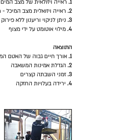
1.
ראייה ויזולאית של מצב המים -
2.
ראייה ויזואלית מצב המיכל - ר
3.
ניתן לניקוי וריענון ללא פיר
4.
מילוי אוטומט על ידי מצוף
התוצאה
1.
אורך חיים גבוה של האטם המכ
2.
הגדלת אמינות המשאבה
3.
זמני השבתה קצרים
4.
ירידה בעלויות החזקה