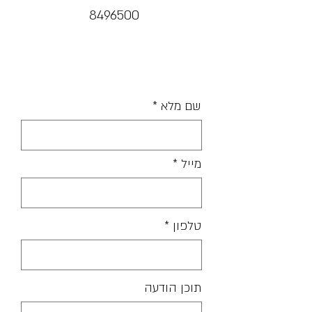
8496500
שם מלא
מייל
טלפון
תוכן הודעה