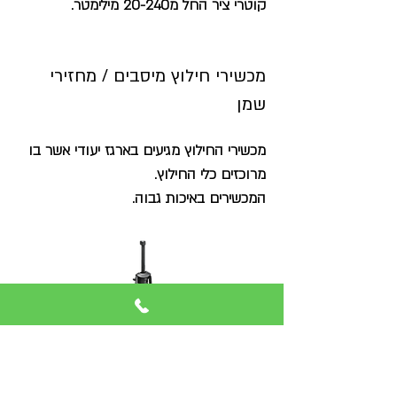
קוטרי ציר החל מ20-240
מילימטר.
מכשירי חילוץ מיסבים / מחזירי
שמן
מכשירי החילוץ מגיעים בארגז יעודי אשר בו
מרוכזים כלי החילוץ.
המכשירים באיכות גבוה.