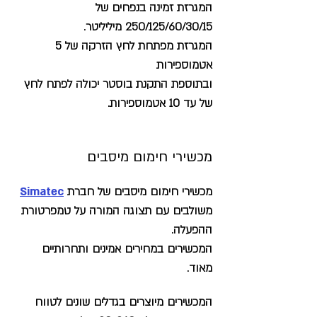
המגרזת זמינה בנפחים של
250/125/60/30/15 מיליליטר.
המגרזת מפתחת לחץ הזרקה של 5
אטמוספירות
ובתוספת התקנת בוסטר יכולה לפתח לחץ
של עד 10 אטמוספירות.
מכשירי חימום מיסבים
מכשירי חימום מיסבים של חברת
Simatec
משולבים עם תצוגה המורה על טמפרטורת
ההפעלה.
המכשירים במחירים אמינים ותחרותיים
מאוד.
המכשירים מיוצרים בגדלים שונים לטווח