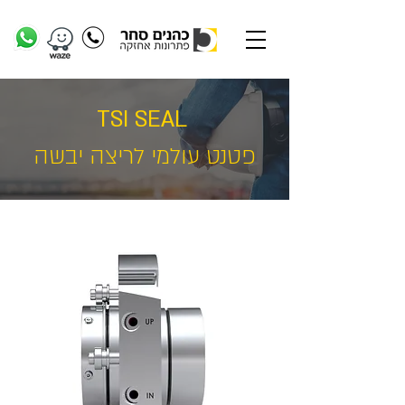
TSI SEAL
פטנט עולמי לריצה יבשה